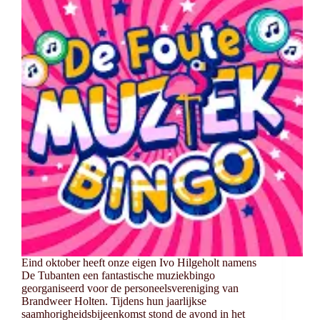
Eind oktober heeft onze eigen Ivo Hilgeholt namens
De Tubanten een fantastische muziekbingo
georganiseerd voor de personeelsvereniging van
Brandweer Holten. Tijdens hun jaarlijkse
saamhorigheidsbijeenkomst stond de avond in het