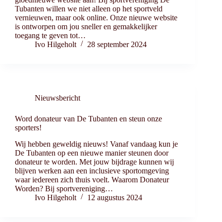
Tubanten willen we niet alleen op het sportveld
vernieuwen, maar ook online. Onze nieuwe website
is ontworpen om jou sneller en gemakkelijker
toegang te geven tot…
Ivo Hilgeholt
28 september 2024
Nieuwsbericht
Word donateur van De Tubanten en steun onze
sporters!
Wij hebben geweldig nieuws! Vanaf vandaag kun je
De Tubanten op een nieuwe manier steunen door
donateur te worden. Met jouw bijdrage kunnen wij
blijven werken aan een inclusieve sportomgeving
waar iedereen zich thuis voelt. Waarom Donateur
Worden? Bij sportvereniging…
Ivo Hilgeholt
12 augustus 2024