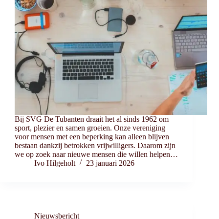
Bij SVG De Tubanten draait het al sinds 1962 om
sport, plezier en samen groeien. Onze vereniging
voor mensen met een beperking kan alleen blijven
bestaan dankzij betrokken vrijwilligers. Daarom zijn
we op zoek naar nieuwe mensen die willen helpen…
Ivo Hilgeholt
23 januari 2026
Nieuwsbericht