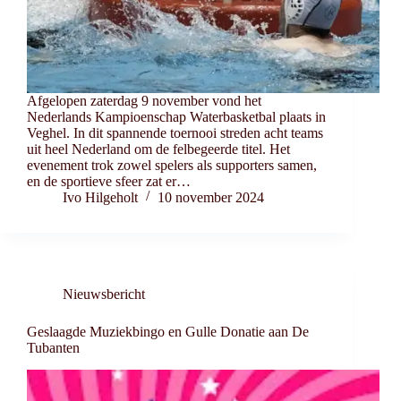
Afgelopen zaterdag 9 november vond het
Nederlands Kampioenschap Waterbasketbal plaats in
Veghel. In dit spannende toernooi streden acht teams
uit heel Nederland om de felbegeerde titel. Het
evenement trok zowel spelers als supporters samen,
en de sportieve sfeer zat er…
Ivo Hilgeholt
10 november 2024
Nieuwsbericht
Geslaagde Muziekbingo en Gulle Donatie aan De
Tubanten