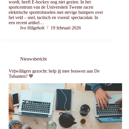
wordt, heeft E-hockey nog niet gezien. In het
sportcentrum van de Universiteit Twente racen
elektrische sportrolstoelen met stevige bumpers over
het veld – snel, tactisch en vooral: spectaculair. In
een recent artikel…
Ivo Hilgeholt
19 februari 2026
Nieuwsbericht
Vrijwilligers gezocht: help jij mee bouwen aan De
Tubanten? 💙