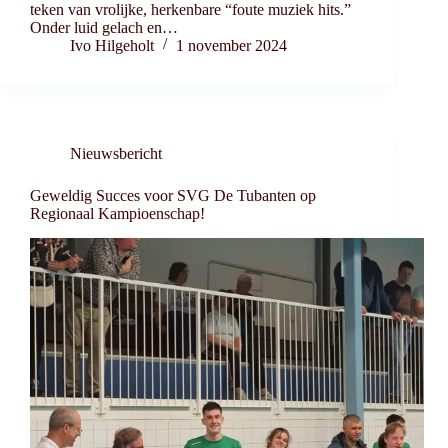
teken van vrolijke, herkenbare “foute muziek hits.”
Onder luid gelach en…
Ivo Hilgeholt
1 november 2024
Nieuwsbericht
Geweldig Succes voor SVG De Tubanten op
Regionaal Kampioenschap!