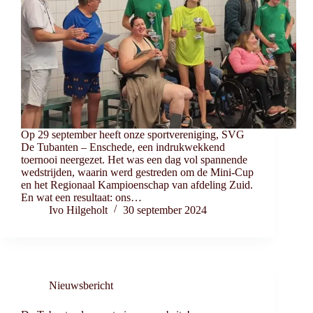
Op 29 september heeft onze sportvereniging, SVG
De Tubanten – Enschede, een indrukwekkend
toernooi neergezet. Het was een dag vol spannende
wedstrijden, waarin werd gestreden om de Mini-Cup
en het Regionaal Kampioenschap van afdeling Zuid.
En wat een resultaat: ons…
Ivo Hilgeholt
30 september 2024
Nieuwsbericht