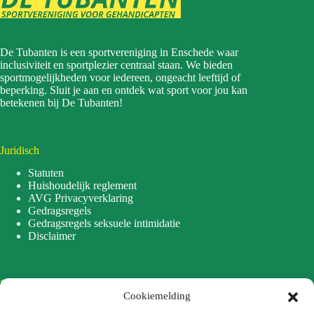
De Tubanten is een sportvereniging in Enschede waar
inclusiviteit en sportplezier centraal staan. We bieden
sportmogelijkheden voor iedereen, ongeacht leeftijd of
beperking. Sluit je aan en ontdek wat sport voor jou kan
betekenen bij De Tubanten!
Juridisch
Statuten
Huishoudelijk reglement
AVG Privacyverklaring
Gedragsregels
Gedragsregels seksuele intimidatie
Disclaimer
Sitemap
Cookiemelding
Home