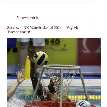
Nieuwsbericht
Succesvol NK Waterbasketbal 2024 in Veghel:
Tweede Plaats!