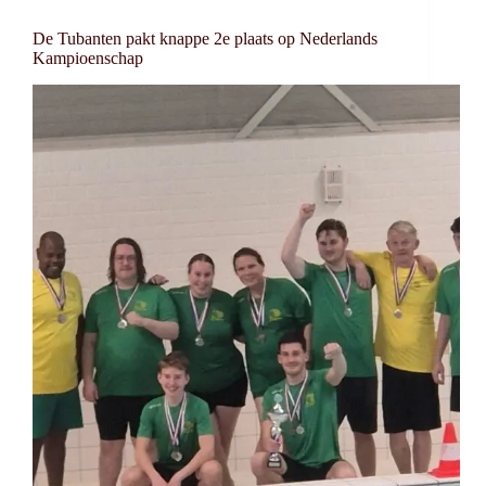
De Tubanten pakt knappe 2e plaats op Nederlands
Kampioenschap