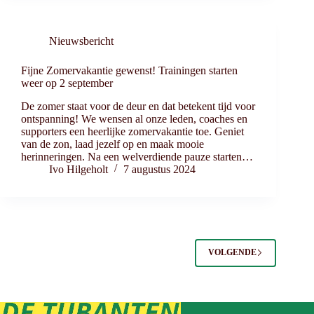
Nieuwsbericht
Fijne Zomervakantie gewenst! Trainingen starten
weer op 2 september
De zomer staat voor de deur en dat betekent tijd voor
ontspanning! We wensen al onze leden, coaches en
supporters een heerlijke zomervakantie toe. Geniet
van de zon, laad jezelf op en maak mooie
herinneringen. Na een welverdiende pauze starten…
Ivo Hilgeholt
7 augustus 2024
VOLGENDE