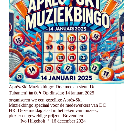
Après-Ski Muziekbingo: Doe mee en steun De
Tubanten! 🎱❄️🎶 Op dinsdag 14 januari 2025
organiseren we een gezellige Après-Ski
Muziekbingo speciaal voor de medewerkers van DC
HR. Deze middag staat in het teken van muziek,
plezier en geweldige prijzen. Bovendien…
Ivo Hilgeholt
16 december 2024