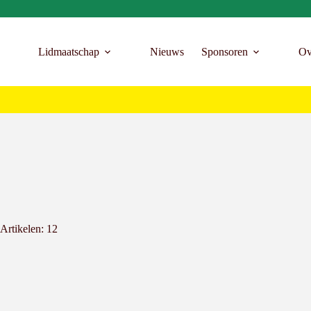
Lidmaatschap
Nieuws
Sponsoren
Ov
Artikelen: 12