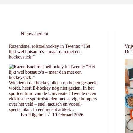
Nieuwsbericht
Razendsnel rolstoelhockey in Twente: “Het
Vrij
lijkt wel botsauto’s – maar dan met een
De 
hockeystick!”
Wie denkt dat hockey alleen op benen gespeeld
wordt, heeft E-hockey nog niet gezien. In het
sportcentrum van de Universiteit Twente racen
elektrische sportrolstoelen met stevige bumpers
over het veld – snel, tactisch en vooral:
spectaculair. In een recent artikel…
Ivo Hilgeholt
19 februari 2026