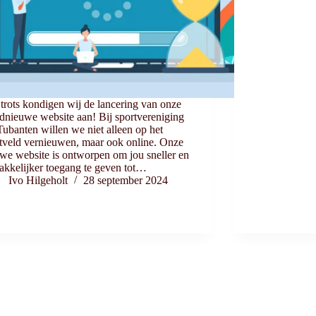
trots kondigen wij de lancering van onze
dnieuwe website aan! Bij sportvereniging
ubanten willen we niet alleen op het
tveld vernieuwen, maar ook online. Onze
we website is ontworpen om jou sneller en
kkelijker toegang te geven tot…
Ivo Hilgeholt
28 september 2024