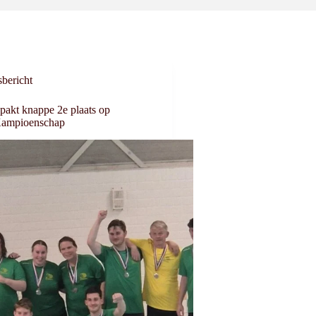
bericht
pakt knappe 2e plaats op
Kampioenschap