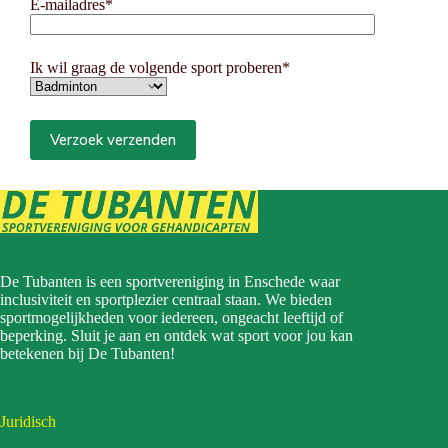
E-mailadres*
Ik wil graag de volgende sport proberen*
De Tubanten is een sportvereniging in Enschede waar
inclusiviteit en sportplezier centraal staan. We bieden
sportmogelijkheden voor iedereen, ongeacht leeftijd of
beperking. Sluit je aan en ontdek wat sport voor jou kan
betekenen bij De Tubanten!
Juridisch