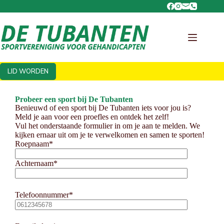
LID WORDEN
Probeer een sport bij De Tubanten
Benieuwd of een sport bij De Tubanten iets voor jou is?
Meld je aan voor een proefles en ontdek het zelf!
Vul het onderstaande formulier in om je aan te melden. We
kijken ernaar uit om je te verwelkomen en samen te sporten!
Roepnaam*
Achternaam*
Telefoonnummer*